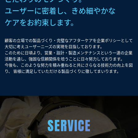
ユーザーに密着し、きめ細やかな
ケアをお約束します。
顧客の立場での製品づくり・完璧なアフターケアを企業ポリシーとして
大切に考えユーザーニーズの実現を目指しております。
このために日頃より、営業・設計・製造メンテナンスという一連の企業
活動を通し、
強固な信頼関係を培うことに日々努力しております。
今後も、このような努力を積み重ねると共にさらなる技術力の向上を図
り、
皆様に満足していただける製品づくりに徹してまいります。
SERVICE