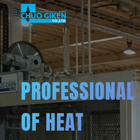
PROFESSIONAL
OF HEAT