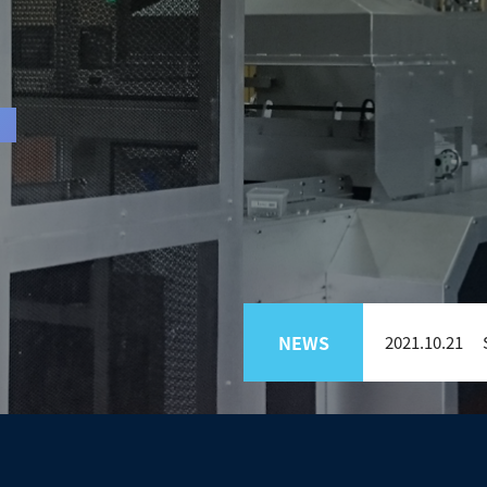
NEWS
2021.10.21