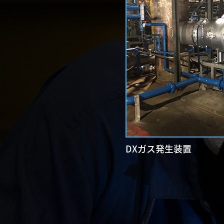
DXガス発生装置