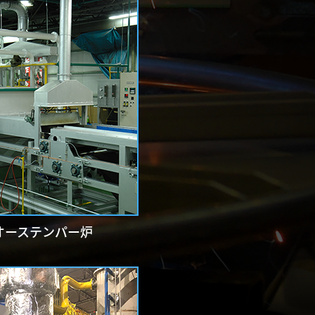
オーステンパー炉