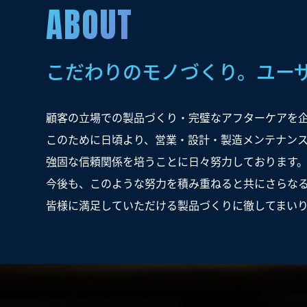
ABOUT
こだわりのモノづくり。
ユー
顧客の立場での製品づくり・完璧なアフターケアを
このために日頃より、営業・設計・製造メンテナン
強固な信頼関係を培うことに日々努力しております
今後も、このような努力を積み重ねると共にさらな
皆様に満足していただける製品づくりに徹してまい