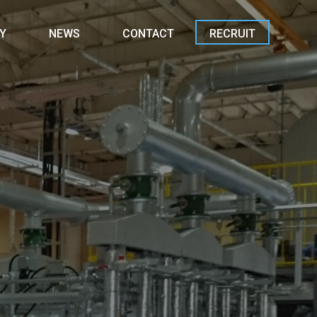
Y
NEWS
CONTACT
RECRUIT