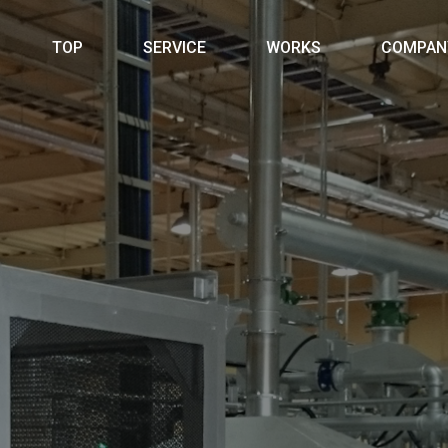
TOP
SERVICE
WORKS
COMPAN