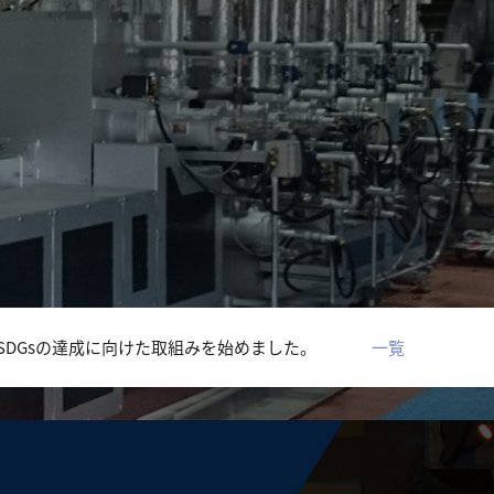
SDGsの達成に向けた取組みを始めました。
一覧