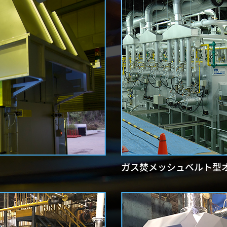
ガス焚メッシュベルト型