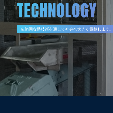
TECHNOLOGY
広範囲な熱技術を通して社会へ大きく貢献します。